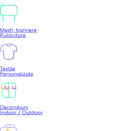
Mesh, bannere
Publicitare
Textile
Personalizate
Decorațiuni
Indoor / Outdoor