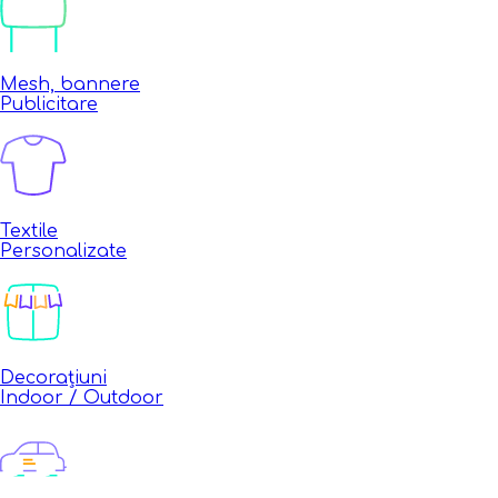
Mesh, bannere
Publicitare
Textile
Personalizate
Decorațiuni
Indoor / Outdoor