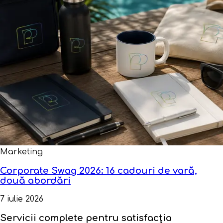
Marketing
Corporate Swag 2026: 16 cadouri de vară,
două abordări
7 iulie 2026
Servicii complete pentru
satisfacția