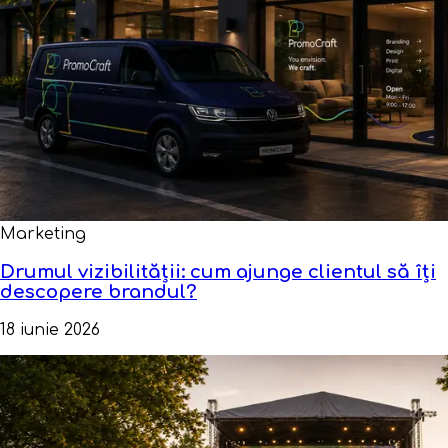
Marketing
Drumul vizibilității: cum ajunge clientul să îți
descopere brandul?
18 iunie 2026