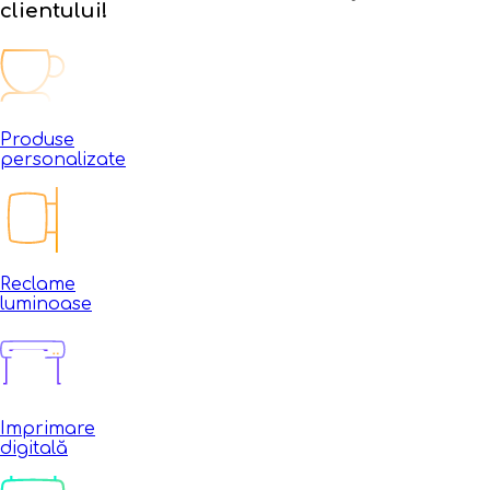
clientului!
Produse
personalizate
Reclame
luminoase
Imprimare
digitală