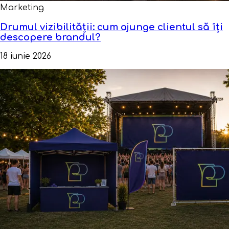
Marketing
Drumul vizibilității: cum ajunge clientul să îți
descopere brandul?
18 iunie 2026