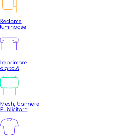
Reclame
luminoase
Imprimare
digitală
Mesh, bannere
Publicitare