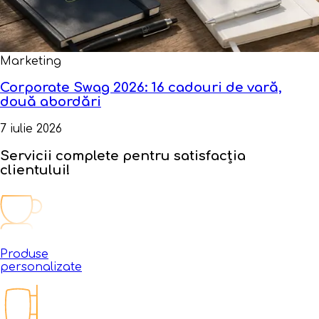
Marketing
Corporate Swag 2026: 16 cadouri de vară,
două abordări
7 iulie 2026
Servicii complete pentru
satisfacția
clientului!
Produse
personalizate